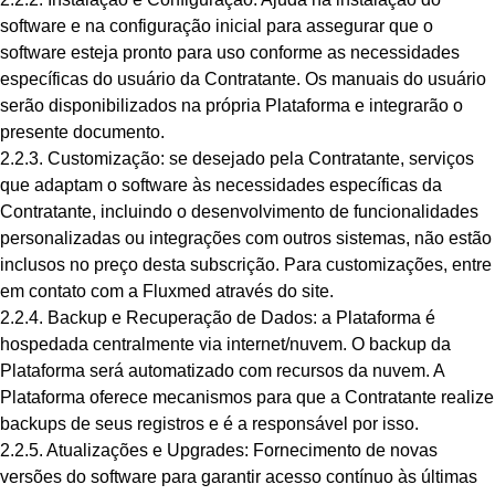
software e na configuração inicial para assegurar que o
software esteja pronto para uso conforme as necessidades
específicas do usuário da Contratante. Os manuais do usuário
serão disponibilizados na própria Plataforma e integrarão o
presente documento.
2.2.3. Customização: se desejado pela Contratante, serviços
que adaptam o software às necessidades específicas da
Contratante, incluindo o desenvolvimento de funcionalidades
personalizadas ou integrações com outros sistemas, não estão
inclusos no preço desta subscrição. Para customizações, entre
em contato com a Fluxmed através do site.
2.2.4. Backup e Recuperação de Dados: a Plataforma é
hospedada centralmente via internet/nuvem. O backup da
Plataforma será automatizado com recursos da nuvem. A
Plataforma oferece mecanismos para que a Contratante realize
backups de seus registros e é a responsável por isso.
2.2.5. Atualizações e Upgrades: Fornecimento de novas
versões do software para garantir acesso contínuo às últimas