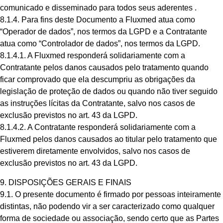
comunicado e disseminado para todos seus aderentes .
8.1.4. Para fins deste Documento a Fluxmed atua como
“Operador de dados”, nos termos da LGPD e a Contratante
atua como “Controlador de dados”, nos termos da LGPD.
8.1.4.1. A Fluxmed responderá solidariamente com a
Contratante pelos danos causados pelo tratamento quando
ficar comprovado que ela descumpriu as obrigações da
legislação de proteção de dados ou quando não tiver seguido
as instruções lícitas da Contratante, salvo nos casos de
exclusão previstos no art. 43 da LGPD.
8.1.4.2. A Contratante responderá solidariamente com a
Fluxmed pelos danos causados ao titular pelo tratamento que
estiverem diretamente envolvidos, salvo nos casos de
exclusão previstos no art. 43 da LGPD.
9. DISPOSIÇÕES GERAIS E FINAIS
9.1. O presente documento é firmado por pessoas inteiramente
distintas, não podendo vir a ser caracterizado como qualquer
forma de sociedade ou associação, sendo certo que as Partes