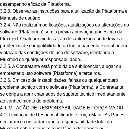
desempenho eficaz da Plataforma.
3.2.3. Observar as instruções para a utilização da Plataforma e
Manuais de usuário
3.2.4. Não realizar modificações, atualizações ou alterações no
software (Plataforma) sem a prévia aprovação por escrito da
Fluxmed. Qualquer modificação desautorizada pode levar a
problemas de compatibilidade ou funcionamento e resultar em
violação das condições de uso do software, isentando a
Fluxmed de qualquer responsabilidade.
3.2.5. A Contratante está proibida de sublicenciar, alugar ou
emprestar o uso software (Plataforma) a terceiros.
3.2.6. Em caso de instabilidades, falhas ou qualquer outro
problema técnico com o software (Plataforma), a Contratante
se obriga a abrir chamados de suporte técnico imediatamente
ao conhecimento do problema.
4. LIMITAÇÃO DE RESPONSABILIDADE E FORÇA MAIOR
4.1. Limitação de Responsabilidade e Força Maior. As Partes
declaram e concordam que a responsabilidade total da
Fluxmed, sob qualquer circunstância decorrente ou