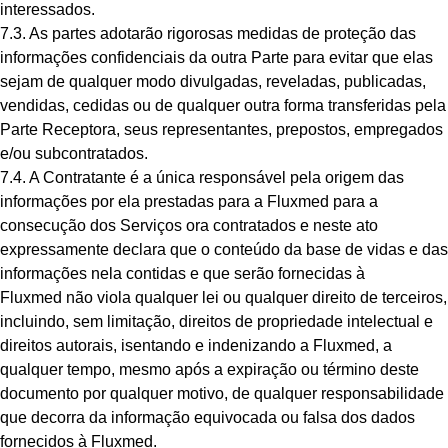
interessados.
7.3. As partes adotarão rigorosas medidas de proteção das
informações confidenciais da outra Parte para evitar que elas
sejam de qualquer modo divulgadas, reveladas, publicadas,
vendidas, cedidas ou de qualquer outra forma transferidas pela
Parte Receptora, seus representantes, prepostos, empregados
e/ou subcontratados.
7.4. A Contratante é a única responsável pela origem das
informações por ela prestadas para a Fluxmed para a
consecução dos Serviços ora contratados e neste ato
expressamente declara que o conteúdo da base de vidas e das
informações nela contidas e que serão fornecidas à
Fluxmed não viola qualquer lei ou qualquer direito de terceiros,
incluindo, sem limitação, direitos de propriedade intelectual e
direitos autorais, isentando e indenizando a Fluxmed, a
qualquer tempo, mesmo após a expiração ou término deste
documento por qualquer motivo, de qualquer responsabilidade
que decorra da informação equivocada ou falsa dos dados
fornecidos à Fluxmed.