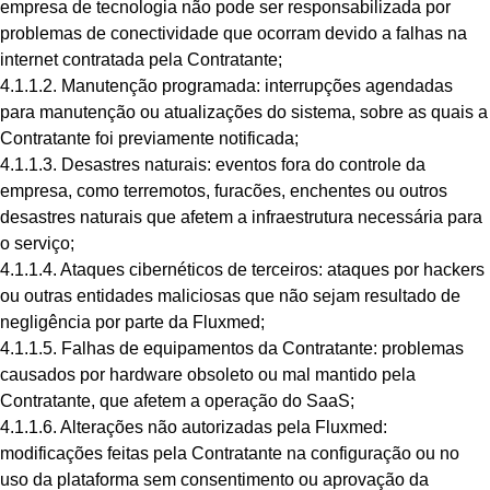
empresa de tecnologia não pode ser responsabilizada por
problemas de conectividade que ocorram devido a falhas na
internet contratada pela Contratante;
4.1.1.2. Manutenção programada: interrupções agendadas
para manutenção ou atualizações do sistema, sobre as quais a
Contratante foi previamente notificada;
4.1.1.3. Desastres naturais: eventos fora do controle da
empresa, como terremotos, furacões, enchentes ou outros
desastres naturais que afetem a infraestrutura necessária para
o serviço;
4.1.1.4. Ataques cibernéticos de terceiros: ataques por hackers
ou outras entidades maliciosas que não sejam resultado de
negligência por parte da Fluxmed;
4.1.1.5. Falhas de equipamentos da Contratante: problemas
causados por hardware obsoleto ou mal mantido pela
Contratante, que afetem a operação do SaaS;
4.1.1.6. Alterações não autorizadas pela Fluxmed:
modificações feitas pela Contratante na configuração ou no
uso da plataforma sem consentimento ou aprovação da