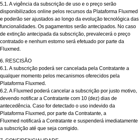
5.1. A vigência da subscrição de uso e o preço serão
disponibilizados online pelos recursos da Plataforma Fluxmed
e poderão ser ajustados ao longo da evolução tecnológica das
funcionalidades. Os pagamentos serão antecipados. No caso
de extinção antecipada da subscrição, prevalecerá o preço
contratado e nenhum estorno será efetuado por parte da
Fluxmed.
6. RESCISÃO
6.1. A subscrição poderá ser cancelada pela Contratante a
qualquer momento pelos mecanismos oferecidos pela
Plataforma Fluxmed.
6.2. A Fluxmed poderá cancelar a subscrição por justo motivo,
devendo notificar a Contratante com 10 (dez) dias de
antecedência. Caso for detectado o uso indevido da
Plataforma Fluxmed, por parte da Contratante, a
Fluxmed notificará a Contratante e suspenderá imediatamente
a subscrição até que seja corrigido.