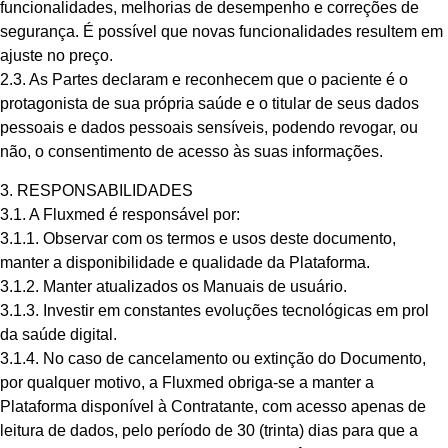
funcionalidades, melhorias de desempenho e correções de
segurança. É possível que novas funcionalidades resultem em
ajuste no preço.
2.3. As Partes declaram e reconhecem que o paciente é o
protagonista de sua própria saúde e o titular de seus dados
pessoais e dados pessoais sensíveis, podendo revogar, ou
não, o consentimento de acesso às suas informações.
3. RESPONSABILIDADES
3.1. A Fluxmed é responsável por:
3.1.1. Observar com os termos e usos deste documento,
manter a disponibilidade e qualidade da Plataforma.
3.1.2. Manter atualizados os Manuais de usuário.
3.1.3. Investir em constantes evoluções tecnológicas em prol
da saúde digital.
3.1.4. No caso de cancelamento ou extinção do Documento,
por qualquer motivo, a Fluxmed obriga-se a manter a
Plataforma disponível à Contratante, com acesso apenas de
leitura de dados, pelo período de 30 (trinta) dias para que a