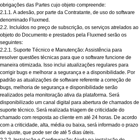
obrigações das Partes cujo objeto compreende:
2.1.1. A adesão, por parte da Contratante, de uso do software
denominado Fluxmed.
2.2. Incluídos no preço de subscrição, os serviços atrelados ao
objeto do Documento e prestados pela Fluxmed serão os
seguintes:
2.2.1. Suporte Técnico e Manutenção: Assistência para
resolver questões técnicas para que o software funcione de
maneira otimizada. Isso inclui atualizações regulares para
corrigir bugs e melhorar a segurança e a disponibilidade. Por
padrão as atualizações de software referente a correção de
bugs, melhoria de segurança e disponibilidade serão
realizados pela monitoração ativa da plataforma. Será
disponibilizado um canal digital para abertura de chamados de
suporte técnico. Será realizada triagem de criticidade do
chamado com resposta ao cliente em até 24 horas. De acordo
com a criticidade, alta, média ou baixa, será informado o prazo
de ajuste, que pode ser de até 5 dias úteis.
2.2.2. Instalação e Configuração: Ajuda na instalação do