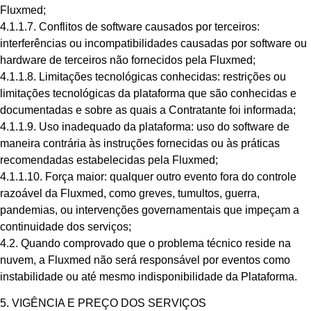
Fluxmed;
4.1.1.7. Conflitos de software causados por terceiros:
interferências ou incompatibilidades causadas por software ou
hardware de terceiros não fornecidos pela Fluxmed;
4.1.1.8. Limitações tecnológicas conhecidas: restrições ou
limitações tecnológicas da plataforma que são conhecidas e
documentadas e sobre as quais a Contratante foi informada;
4.1.1.9. Uso inadequado da plataforma: uso do software de
maneira contrária às instruções fornecidas ou às práticas
recomendadas estabelecidas pela Fluxmed;
4.1.1.10. Força maior: qualquer outro evento fora do controle
razoável da Fluxmed, como greves, tumultos, guerra,
pandemias, ou intervenções governamentais que impeçam a
continuidade dos serviços;
4.2. Quando comprovado que o problema técnico reside na
nuvem, a Fluxmed não será responsável por eventos como
instabilidade ou até mesmo indisponibilidade da Plataforma.
5. VIGÊNCIA E PREÇO DOS SERVIÇOS