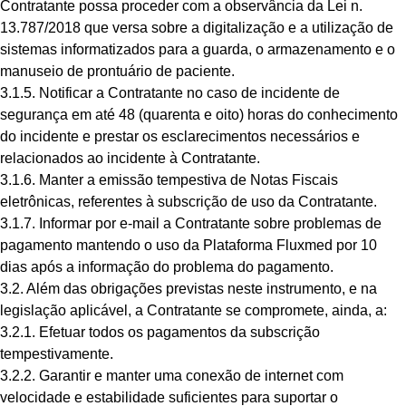
Contratante possa proceder com a observância da Lei n.
13.787/2018 que versa sobre a digitalização e a utilização de
sistemas informatizados para a guarda, o armazenamento e o
manuseio de prontuário de paciente.
3.1.5. Notificar a Contratante no caso de incidente de
segurança em até 48 (quarenta e oito) horas do conhecimento
do incidente e prestar os esclarecimentos necessários e
relacionados ao incidente à Contratante.
3.1.6. Manter a emissão tempestiva de Notas Fiscais
eletrônicas, referentes à subscrição de uso da Contratante.
3.1.7. Informar por e-mail a Contratante sobre problemas de
pagamento mantendo o uso da Plataforma Fluxmed por 10
dias após a informação do problema do pagamento.
3.2. Além das obrigações previstas neste instrumento, e na
legislação aplicável, a Contratante se compromete, ainda, a:
3.2.1. Efetuar todos os pagamentos da subscrição
tempestivamente.
3.2.2. Garantir e manter uma conexão de internet com
velocidade e estabilidade suficientes para suportar o