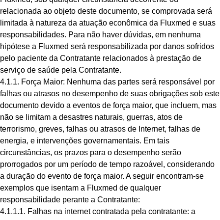
relacionada ao objeto deste documento, se comprovada será
limitada à natureza da atuação econômica da Fluxmed e suas
responsabilidades. Para não haver dúvidas, em nenhuma
hipótese a Fluxmed será responsabilizada por danos sofridos
pelo paciente da Contratante relacionados à prestação de
serviço de saúde pela Contratante.
4.1.1. Força Maior: Nenhuma das partes será responsável por
falhas ou atrasos no desempenho de suas obrigações sob este
documento devido a eventos de força maior, que incluem, mas
não se limitam a desastres naturais, guerras, atos de
terrorismo, greves, falhas ou atrasos de Internet, falhas de
energia, e intervenções governamentais. Em tais
circunstâncias, os prazos para o desempenho serão
prorrogados por um período de tempo razoável, considerando
a duração do evento de força maior. A seguir encontram-se
exemplos que isentam a Fluxmed de qualquer
responsabilidade perante a Contratante:
4.1.1.1. Falhas na internet contratada pela contratante: a