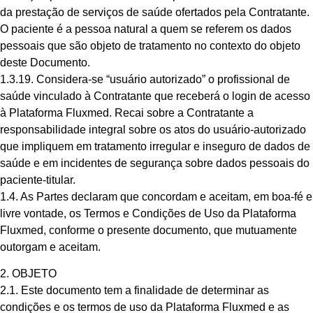
da prestação de serviços de saúde ofertados pela Contratante.
O paciente é a pessoa natural a quem se referem os dados
pessoais que são objeto de tratamento no contexto do objeto
deste Documento.
1.3.19. Considera-se “usuário autorizado” o profissional de
saúde vinculado à Contratante que receberá o login de acesso
à Plataforma Fluxmed. Recai sobre a Contratante a
responsabilidade integral sobre os atos do usuário-autorizado
que impliquem em tratamento irregular e inseguro de dados de
saúde e em incidentes de segurança sobre dados pessoais do
paciente-titular.
1.4. As Partes declaram que concordam e aceitam, em boa-fé e
livre vontade, os Termos e Condições de Uso da Plataforma
Fluxmed, conforme o presente documento, que mutuamente
outorgam e aceitam.
2. OBJETO
2.1. Este documento tem a finalidade de determinar as
condições e os termos de uso da Plataforma Fluxmed e as