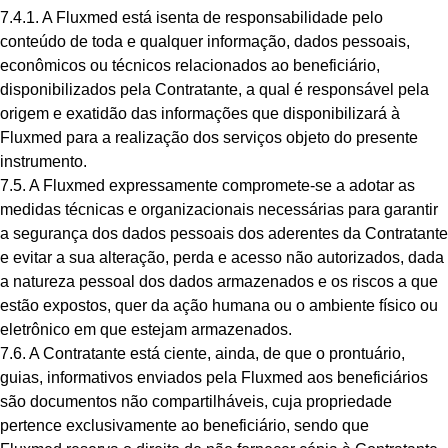
7.4.1. A Fluxmed está isenta de responsabilidade pelo
conteúdo de toda e qualquer informação, dados pessoais,
econômicos ou técnicos relacionados ao beneficiário,
disponibilizados pela Contratante, a qual é responsável pela
origem e exatidão das informações que disponibilizará à
Fluxmed para a realização dos serviços objeto do presente
instrumento.
7.5. A Fluxmed expressamente compromete-se a adotar as
medidas técnicas e organizacionais necessárias para garantir
a segurança dos dados pessoais dos aderentes da Contratante
e evitar a sua alteração, perda e acesso não autorizados, dada
a natureza pessoal dos dados armazenados e os riscos a que
estão expostos, quer da ação humana ou o ambiente físico ou
eletrônico em que estejam armazenados.
7.6. A Contratante está ciente, ainda, de que o prontuário,
guias, informativos enviados pela Fluxmed aos beneficiários
são documentos não compartilháveis, cuja propriedade
pertence exclusivamente ao beneficiário, sendo que