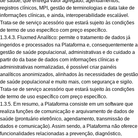
de saúde, que entrega valor agregado, agendamentos,
registros clínicos, MPI, gestão de terminologias e data lake de
informações clínicas, e ainda, interoperabilidade escalável.
Trata-se de serviço acessório que estará sujeito às condições
de termo de uso específico com preço específico.
1.3.4.3. Fluxmed Analítico: permite o tratamento de dados já
ingeridos e processados na Plataforma e, consequentemente a
gestão de saúde populacional, administrativas e do cuidado a
partir do da base de dados com informações clínicas e
administrativas normalizadas, é possível criar painéis
analíticos anonimizados, alinhados às necessidades de gestão
de saúde populacional e muito mais, com segurança e sigilo.
Trata-se de serviço acessório que estará sujeito às condições
de termo de uso específico com preço específico.
1.3.5. Em resumo, a Plataforma consiste em um software que
realiza funções de comunicação e arquivamento de dados de
saúde (prontuário eletrônico, agendamento, transmissão de
dados e comunicação). Assim sendo, a Plataforma não oferece
funcionalidades relacionadas a prevenção, diagnóstico,