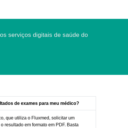
os serviços digitais de saúde do
sultados de exames para meu médico?
 que utiliza o Fluxmed, solicitar um
 o resultado em formato em PDF. Basta